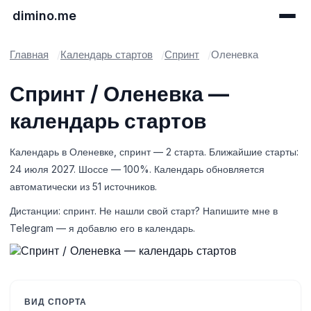
dimino.me
Главная
Календарь стартов
Спринт
Оленевка
Спринт / Оленевка —
календарь стартов
Календарь в Оленевке, спринт — 2 старта. Ближайшие старты:
24 июля 2027. Шоссе — 100%. Календарь обновляется
автоматически из 51 источников.
Дистанции: спринт. Не нашли свой старт? Напишите мне в
Telegram — я добавлю его в календарь.
ВИД СПОРТА