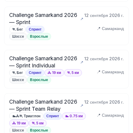
Challenge Samarkand 2026
12 сентября 2026 г.
— Sprint
📍 Самарканд
🏃 Бег
Спринт
Шоссе
Взрослые
Challenge Samarkand 2026
12 сентября 2026 г.
— Sprint Individual
📍 Самарканд
🏃 Бег
Спринт
🚴 19 км
🏃 5 км
Шоссе
Взрослые
Challenge Samarkand 2026
12 сентября 2026 г.
— Sprint Team Relay
📍 Самарканд
🏊🚴🏃 Триатлон
Спринт
🏊 0.75 км
🚴 19 км
🏃 5 км
Шоссе
Взрослые