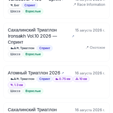
📍 Race Information
🏃 Бег
Спринт
Шоссе
Взрослые
Сахалинский Триатлон
15 августа 2026 г.
Ironsakh Vol.10 2026 —
Спринт
📍 Охотское
🏊🚴🏃 Триатлон
Спринт
Шоссе
Взрослые
Атомный Триатлон 2026
16 августа 2026 г.
🏊🚴🏃 Триатлон
Спринт
🏊 0.75 км
🚴 10 км
🏃 1.3 км
Шоссе
Взрослые
Сахалинский Триатлон
16 августа 2026 г.