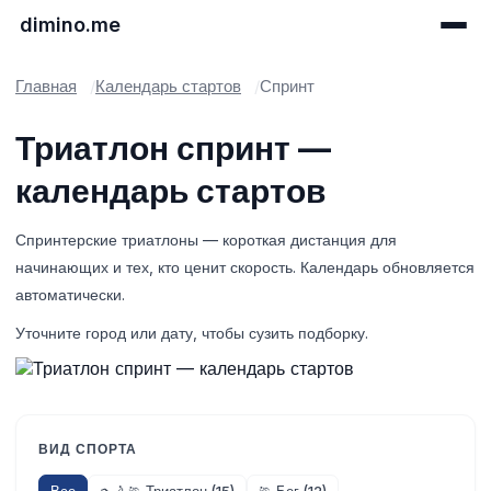
dimino.me
Главная
Календарь стартов
Спринт
Триатлон спринт —
календарь стартов
Спринтерские триатлоны — короткая дистанция для
начинающих и тех, кто ценит скорость. Календарь обновляется
автоматически.
Уточните город или дату, чтобы сузить подборку.
ВИД СПОРТА