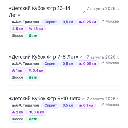
«Детский Кубок Фтр 13-14
7 августа 2026 г.
Лет»
📍 Москва
🏊🚴🏃 Триатлон
Спринт
0,5 км
🏊 0.25 км
🚴 5 км
🏃 1.5 км
Шоссе
Дети
«Детский Кубок Фтр 7-8 Лет»
7 августа 2026 г.
📍 Москва
🏊🚴🏃 Триатлон
Спринт
0,5 км
🏊 0.05 км
🚴 1 км
🏃 0.4 км
Шоссе
Дети
«Детский Кубок Фтр 9-10 Лет»
7 августа 2026 г.
📍 Москва
🏊🚴🏃 Триатлон
Спринт
0,5 км
🏊 0.1 км
🚴 2 км
🏃 0.8 км
Шоссе
Дети