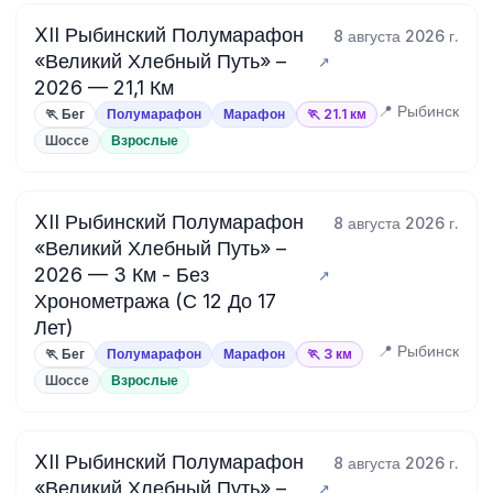
XII Рыбинский Полумарафон
8 августа 2026 г.
«Великий Хлебный Путь» –
2026 — 21,1 Км
📍 Рыбинск
🏃 Бег
Полумарафон
Марафон
🏃 21.1 км
Шоссе
Взрослые
XII Рыбинский Полумарафон
8 августа 2026 г.
«Великий Хлебный Путь» –
2026 — 3 Км - Без
Хронометража (С 12 До 17
Лет)
📍 Рыбинск
🏃 Бег
Полумарафон
Марафон
🏃 3 км
Шоссе
Взрослые
XII Рыбинский Полумарафон
8 августа 2026 г.
«Великий Хлебный Путь» –