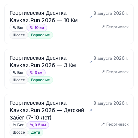
Георгиевская Десятка
8 августа 2026 г.
Kavkaz.Run 2026 — 10 Км
📍 Георгиевск
🏃 Бег
🏃 10 км
Шоссе
Взрослые
Георгиевская Десятка
8 августа 2026 г.
Kavkaz.Run 2026 — 3 Км
📍 Георгиевск
🏃 Бег
🏃 3 км
Шоссе
Взрослые
Георгиевская Десятка
8 августа 2026 г.
Kavkaz.Run 2026 — Детский
Забег (7-10 Лет)
📍 Георгиевск
🏃 Бег
🏃 0.5 км
Шоссе
Дети