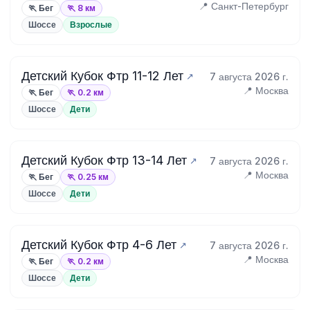
📍 Санкт-Петербург
🏃 Бег
🏃 8 км
Шоссе
Взрослые
Детский Кубок Фтр 11-12 Лет
7 августа 2026 г.
📍 Москва
🏃 Бег
🏃 0.2 км
Шоссе
Дети
Детский Кубок Фтр 13-14 Лет
7 августа 2026 г.
📍 Москва
🏃 Бег
🏃 0.25 км
Шоссе
Дети
Детский Кубок Фтр 4-6 Лет
7 августа 2026 г.
📍 Москва
🏃 Бег
🏃 0.2 км
Шоссе
Дети