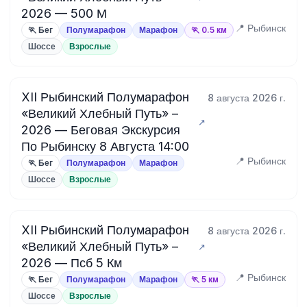
2026 — 500 М
📍 Рыбинск
🏃 Бег
Полумарафон
Марафон
🏃 0.5 км
Шоссе
Взрослые
XII Рыбинский Полумарафон
8 августа 2026 г.
«Великий Хлебный Путь» –
2026 — Беговая Экскурсия
По Рыбинску 8 Августа 14:00
📍 Рыбинск
🏃 Бег
Полумарафон
Марафон
Шоссе
Взрослые
XII Рыбинский Полумарафон
8 августа 2026 г.
«Великий Хлебный Путь» –
2026 — Псб 5 Км
📍 Рыбинск
🏃 Бег
Полумарафон
Марафон
🏃 5 км
Шоссе
Взрослые