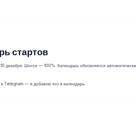
рь стартов
: 10 декабря. Шоссе — 100%. Календарь обновляется автоматически
 в Telegram — я добавлю его в календарь.