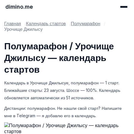
dimino.me
Главная
Календарь стартов
Полумарафон
Урочище Джилысу
Полумарафон / Урочище
Джилысу — календарь
стартов
Календарь в Урочище Джилысуе, полумарафон — 1 старт.
Ближайшие старты: 23 августа. Шоссе — 100%. Календарь
обновляется автоматически из 51 источников.
Дистанции: полумарафон. Не нашли свой старт? Напишите
мне в Telegram — я добавлю его в календарь.