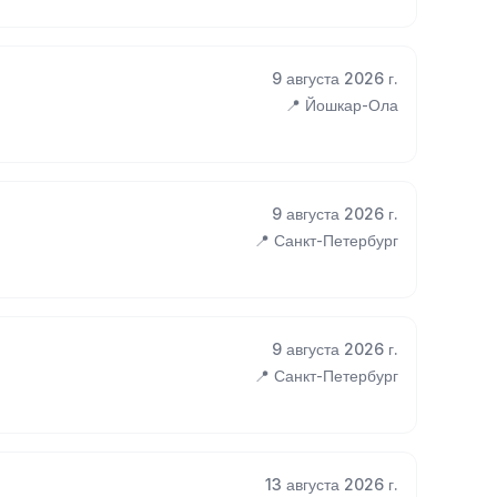
9 августа 2026 г.
📍 Йошкар-Ола
9 августа 2026 г.
📍 Санкт-Петербург
9 августа 2026 г.
📍 Санкт-Петербург
13 августа 2026 г.