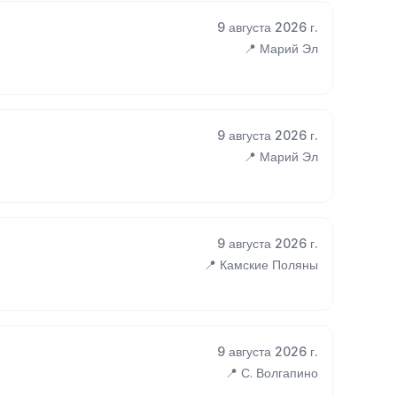
9 августа 2026 г.
📍 Марий Эл
9 августа 2026 г.
📍 Марий Эл
9 августа 2026 г.
📍 Камские Поляны
9 августа 2026 г.
📍 С. Волгапино