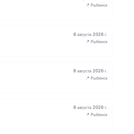
📍 Рыбинск
8 августа 2026 г.
📍 Рыбинск
8 августа 2026 г.
📍 Рыбинск
8 августа 2026 г.
📍 Рыбинск