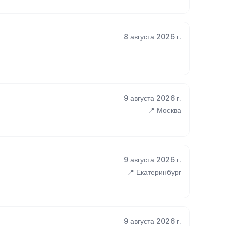
8 августа 2026 г.
9 августа 2026 г.
📍 Москва
9 августа 2026 г.
📍 Екатеринбург
9 августа 2026 г.