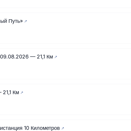
ый Путь»
09.08.2026 — 21,1 Км
21,1 Км
истанция 10 Километров