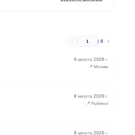
/ 8
‹
›
6 августа 2026 г.
📍 Москва
8 августа 2026 г.
📍 Рыбинск
8 августа 2026 г.