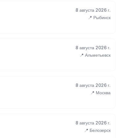
8 августа 2026 г.
📍 Рыбинск
8 августа 2026 г.
📍 Альметьевск
8 августа 2026 г.
📍 Москва
8 августа 2026 г.
📍 Белозерск