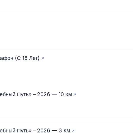
афон (С 18 Лет)
ебный Путь» – 2026 — 10 Км
ебный Путь» – 2026 — 3 Км