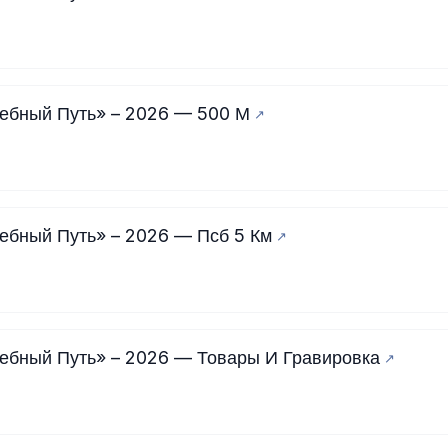
ебный Путь» – 2026 — 500 М
ебный Путь» – 2026 — Псб 5 Км
ебный Путь» – 2026 — Товары И Гравировка