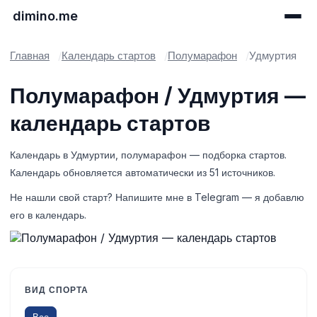
dimino.me
Главная
Календарь стартов
Полумарафон
Удмуртия
Полумарафон / Удмуртия —
календарь стартов
Календарь в Удмуртии, полумарафон — подборка стартов.
Календарь обновляется автоматически из 51 источников.
Не нашли свой старт? Напишите мне в Telegram — я добавлю
его в календарь.
ВИД СПОРТА