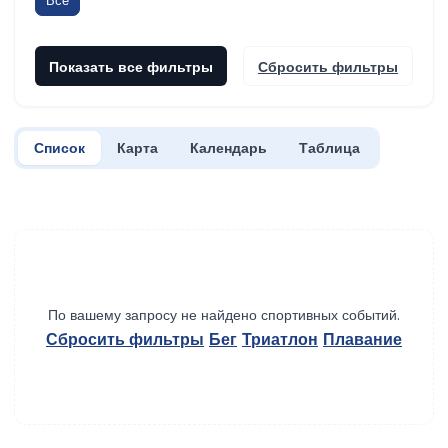
Все
Показать все фильтры
Сбросить фильтры
Список
Карта
Календарь
Таблица
По вашему запросу не найдено спортивных событий.
Сбросить фильтры
Бег
Триатлон
Плавание