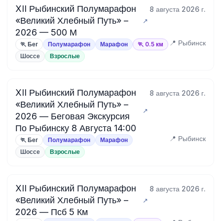
XII Рыбинский Полумарафон
8 августа 2026 г.
«Великий Хлебный Путь» –
2026 — 500 М
📍 Рыбинск
🏃 Бег
Полумарафон
Марафон
🏃 0.5 км
Шоссе
Взрослые
XII Рыбинский Полумарафон
8 августа 2026 г.
«Великий Хлебный Путь» –
2026 — Беговая Экскурсия
По Рыбинску 8 Августа 14:00
📍 Рыбинск
🏃 Бег
Полумарафон
Марафон
Шоссе
Взрослые
XII Рыбинский Полумарафон
8 августа 2026 г.
«Великий Хлебный Путь» –
2026 — Псб 5 Км