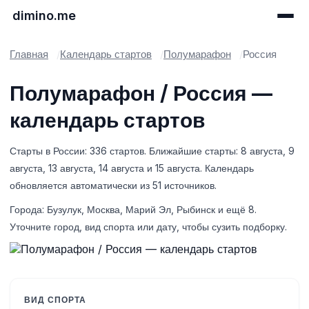
dimino.me
Главная
Календарь стартов
Полумарафон
Россия
Полумарафон / Россия —
календарь стартов
Старты в России: 336 стартов. Ближайшие старты: 8 августа, 9
августа, 13 августа, 14 августа и 15 августа. Календарь
обновляется автоматически из 51 источников.
Города: Бузулук, Москва, Марий Эл, Рыбинск и ещё 8.
Уточните город, вид спорта или дату, чтобы сузить подборку.
ВИД СПОРТА