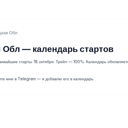
цкая Обл
 Обл — календарь стартов
лижайшие старты: 18 октября. Трейл — 100%. Календарь обновляет
те мне в Telegram — я добавлю его в календарь.