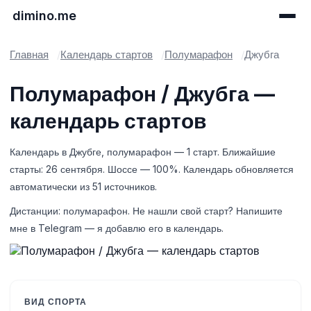
dimino.me
Главная
Календарь стартов
Полумарафон
Джубга
Полумарафон / Джубга —
календарь стартов
Календарь в Джубге, полумарафон — 1 старт. Ближайшие
старты: 26 сентября. Шоссе — 100%. Календарь обновляется
автоматически из 51 источников.
Дистанции: полумарафон. Не нашли свой старт? Напишите
мне в Telegram — я добавлю его в календарь.
ВИД СПОРТА