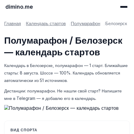
dimino.me
Главная
Календарь стартов
Полумарафон
Белозерск
Полумарафон / Белозерск
— календарь стартов
Календарь в Белозерске, полумарафон — 1 старт. Ближайшие
старты: 8 августа. Шоссе — 100%. Календарь обновляется
автоматически из 51 источников.
Дистанции: полумарафон. Не нашли свой старт? Напишите
мне в Telegram — я добавлю его в календарь.
ВИД СПОРТА