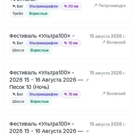
📍 Петрозаводск
🏃 Бег
Ультрамарафон
🏃 50 км
Трейл
Взрослые
Фестиваль «Ультра100»
15 августа 2026 г.
📍 Волжский
🏃 Бег
Ультрамарафон
🏃 10 км
Шоссе
Взрослые
Фестиваль «Ультра100» -
15 августа 2026 г.
2026 15 - 16 Августа 2026 —
Песок 10 (Ночь)
📍 Волжский
🏃 Бег
Ультрамарафон
🏃 10 км
Шоссе
Взрослые
Фестиваль «Ультра100» -
15 августа 2026 г.
2026 15 - 16 Августа 2026 —