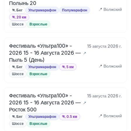
Полынь 20
📍 Волжский
🏃 Бег
Ультрамарафон
Полумарафон
🏃 20 км
Шоссе
Взрослые
Фестиваль «Ультра100» -
15 августа 2026 г.
2026 15 - 16 Августа 2026 —
Пыль 5 (День)
📍 Волжский
🏃 Бег
Ультрамарафон
🏃 5 км
Шоссе
Взрослые
Фестиваль «Ультра100» -
15 августа 2026 г.
2026 15 - 16 Августа 2026 —
Росток 500
📍 Волжский
🏃 Бег
Ультрамарафон
🏃 0.5 км
Шоссе
Взрослые