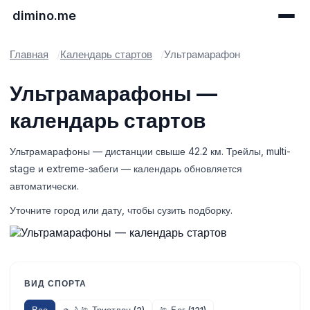
dimino.me
Главная
Календарь стартов
Ультрамарафон
Ультрамарафоны —
календарь стартов
Ультрамарафоны — дистанции свыше 42.2 км. Трейлы, multi-
stage и extreme-забеги — календарь обновляется
автоматически.
Уточните город или дату, чтобы сузить подборку.
ВИД СПОРТА