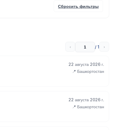
Сбросить фильтры
/ 1
‹
›
22 августа 2026 г.
📍 Башкортостан
22 августа 2026 г.
📍 Башкортостан