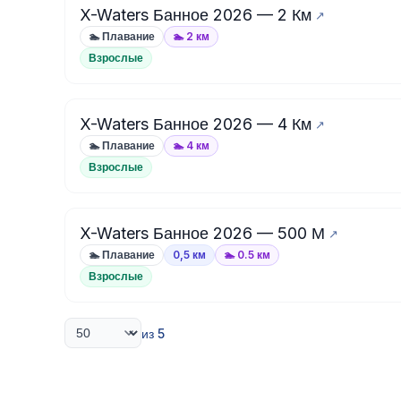
X-Waters Банное 2026 — 2 Км
🏊 Плавание
🏊 2 км
Взрослые
X-Waters Банное 2026 — 4 Км
🏊 Плавание
🏊 4 км
Взрослые
X-Waters Банное 2026 — 500 М
🏊 Плавание
0,5 км
🏊 0.5 км
Взрослые
из 5