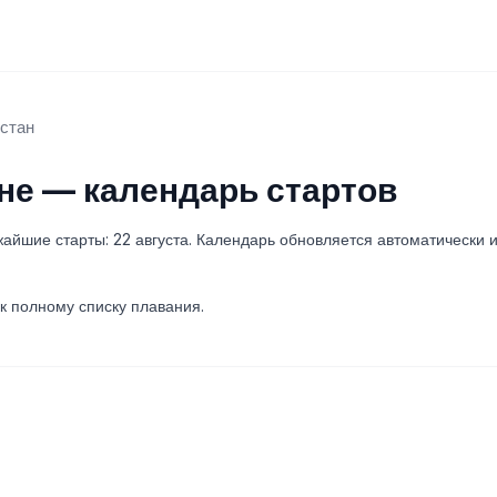
стан
е — календарь стартов
айшие старты: 22 августа. Календарь обновляется автоматически и
к полному списку плавания.