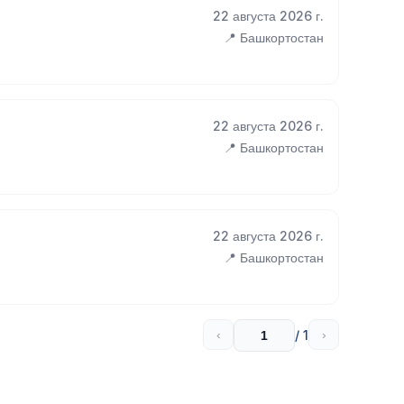
22 августа 2026 г.
📍 Башкортостан
22 августа 2026 г.
📍 Башкортостан
22 августа 2026 г.
📍 Башкортостан
/ 1
‹
›