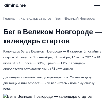
dimino.me
Главная
Календарь стартов
Бег
Великий Новгород
Бег в Великом Новгороде —
календарь стартов
Календарь бега в Великом Новгороде — 8 стартов. Ближайшие
старты: 20 августа, 13 сентября, 31 октября, 17 июля 2027 и 18
июля 2027. Шоссе — 88%, Трейл — 13%. Календарь
обновляется автоматически из 51 источников.
Дистанции: олимпийская, ультрамарафон. Уточните дату,
дистанцию или возраст — или вернитесь к полному списку
бега.