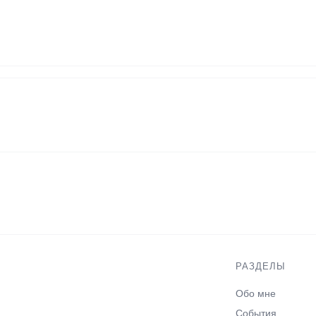
РАЗДЕЛЫ
Обо мне
События