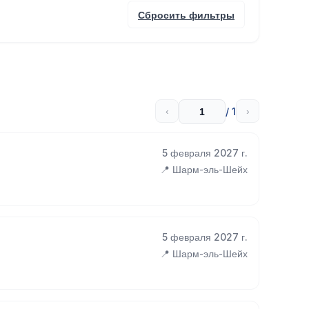
Сбросить фильтры
/ 1
‹
›
5 февраля 2027 г.
📍 Шарм-эль-Шейх
5 февраля 2027 г.
📍 Шарм-эль-Шейх