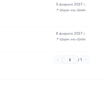
5 февраля 2027 г.
📍 Шарм-эль-Шейх
6 февраля 2027 г.
📍 Шарм-эль-Шейх
/ 1
‹
›