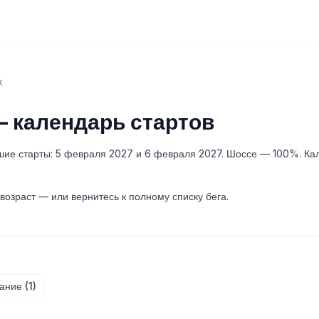
х
 календарь стартов
шие старты: 5 февраля 2027 и 6 февраля 2027. Шоссе — 100%. Ка
возраст — или вернитесь к полному списку бега.
ание (1)