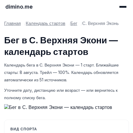
dimino.me
Главная
Календарь стартов
Бег
С. Верхняя Эконь
Бег в С. Верхняя Экони —
календарь стартов
Календарь бега в С. Верхняя Экони — 1 старт. Ближайшие
старты: 8 августа. Трейл — 100%. Календарь обновляется
автоматически из 51 источников.
Уточните дату, дистанцию или возраст — или вернитесь к
полному списку бега.
ВИД СПОРТА