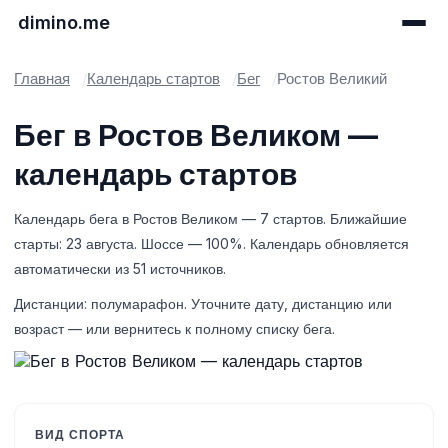
dimino.me
Главная
Календарь стартов
Бег
Ростов Великий
Бег в Ростов Великом —
календарь стартов
Календарь бега в Ростов Великом — 7 стартов. Ближайшие
старты: 23 августа. Шоссе — 100%. Календарь обновляется
автоматически из 51 источников.
Дистанции: полумарафон. Уточните дату, дистанцию или
возраст — или вернитесь к полному списку бега.
ВИД СПОРТА