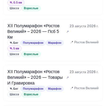
🏃 0.5 км
Шоссе
Взрослые
XII Полумарафон «Ростов
23 августа 2026 г.
Великий» – 2026 — Псб 5
Км
📍 Ростов Великий
🏃 Бег
Полумарафон
Марафон
🏃 5 км
Шоссе
Взрослые
XII Полумарафон «Ростов
23 августа 2026 г.
Великий» – 2026 — Товары
И Гравировка
📍 Ростов Великий
🏃 Бег
Полумарафон
Марафон
Шоссе
Взрослые