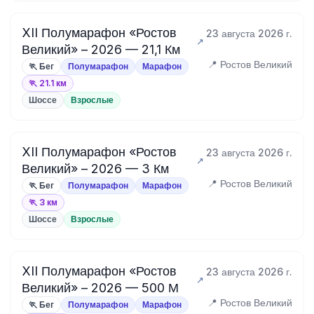
XII Полумарафон «Ростов
23 августа 2026 г.
Великий» – 2026 — 21,1 Км
📍 Ростов Великий
🏃 Бег
Полумарафон
Марафон
🏃 21.1 км
Шоссе
Взрослые
XII Полумарафон «Ростов
23 августа 2026 г.
Великий» – 2026 — 3 Км
📍 Ростов Великий
🏃 Бег
Полумарафон
Марафон
🏃 3 км
Шоссе
Взрослые
XII Полумарафон «Ростов
23 августа 2026 г.
Великий» – 2026 — 500 М
📍 Ростов Великий
🏃 Бег
Полумарафон
Марафон