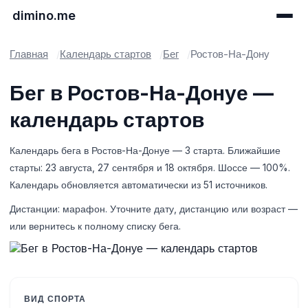
dimino.me
Главная
Календарь стартов
Бег
Ростов-На-Дону
Бег в Ростов-На-Донуе —
календарь стартов
Календарь бега в Ростов-На-Донуе — 3 старта. Ближайшие
старты: 23 августа, 27 сентября и 18 октября. Шоссе — 100%.
Календарь обновляется автоматически из 51 источников.
Дистанции: марафон. Уточните дату, дистанцию или возраст —
или вернитесь к полному списку бега.
ВИД СПОРТА