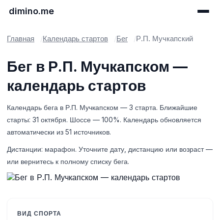
dimino.me
Главная
Календарь стартов
Бег
Р.П. Мучкапский
Бег в Р.П. Мучкапском —
календарь стартов
Календарь бега в Р.П. Мучкапском — 3 старта. Ближайшие
старты: 31 октября. Шоссе — 100%. Календарь обновляется
автоматически из 51 источников.
Дистанции: марафон. Уточните дату, дистанцию или возраст —
или вернитесь к полному списку бега.
ВИД СПОРТА