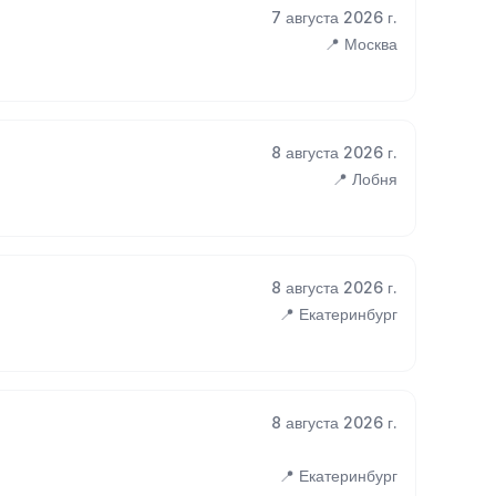
7 августа 2026 г.
📍 Москва
8 августа 2026 г.
📍 Лобня
8 августа 2026 г.
📍 Екатеринбург
8 августа 2026 г.
📍 Екатеринбург