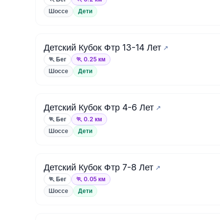
Шоссе
Дети
Детский Кубок Фтр 13-14 Лет
🏃 Бег
🏃 0.25 км
Шоссе
Дети
Детский Кубок Фтр 4-6 Лет
🏃 Бег
🏃 0.2 км
Шоссе
Дети
Детский Кубок Фтр 7-8 Лет
🏃 Бег
🏃 0.05 км
Шоссе
Дети