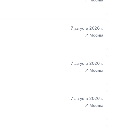
7 августа 2026 г.
📍 Москва
7 августа 2026 г.
📍 Москва
7 августа 2026 г.
📍 Москва