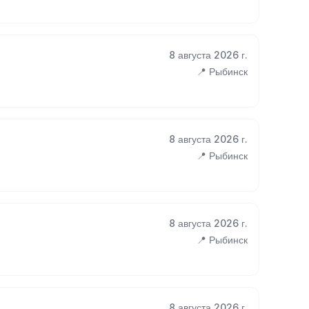
8 августа 2026 г.
📍 Рыбинск
8 августа 2026 г.
📍 Рыбинск
8 августа 2026 г.
📍 Рыбинск
8 августа 2026 г.