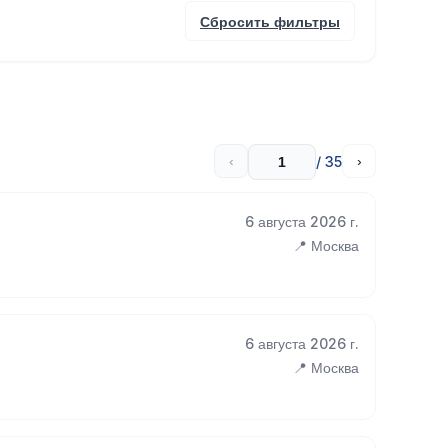
Сбросить фильтры
/ 35
‹
›
6 августа 2026 г.
📍 Москва
6 августа 2026 г.
📍 Москва