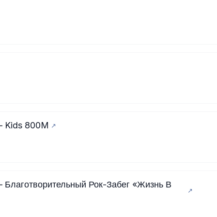
— Kids 800M
 Благотворительный Рок-Забег «Жизнь В