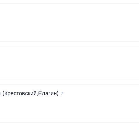
 (Крестовский,Елагин)