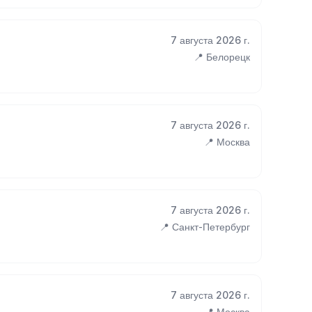
7 августа 2026 г.
📍 Белорецк
7 августа 2026 г.
📍 Москва
7 августа 2026 г.
📍 Санкт-Петербург
7 августа 2026 г.
📍 Москва