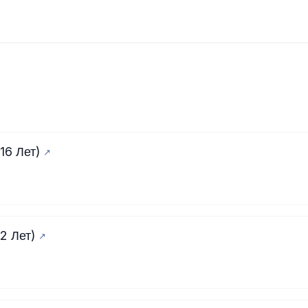
16 Лет)
2 Лет)