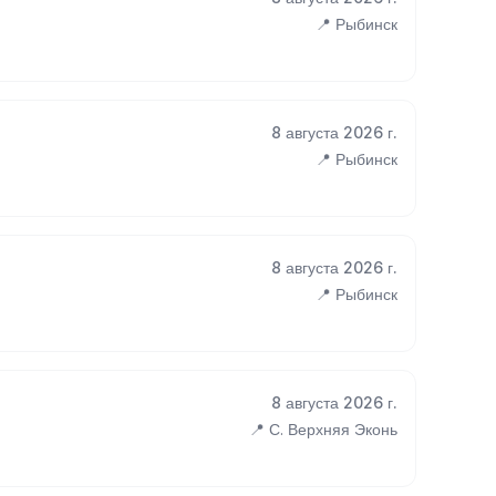
📍 Рыбинск
8 августа 2026 г.
📍 Рыбинск
8 августа 2026 г.
📍 Рыбинск
8 августа 2026 г.
📍 С. Верхняя Эконь