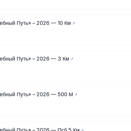
ебный Путь» – 2026 — 10 Км
ебный Путь» – 2026 — 3 Км
ебный Путь» – 2026 — 500 М
ебный Путь» – 2026 — Псб 5 Км