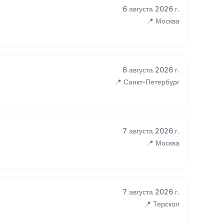
6 августа 2026 г.
📍 Москва
6 августа 2026 г.
📍 Санкт-Петербург
7 августа 2026 г.
📍 Москва
7 августа 2026 г.
📍 Терскол