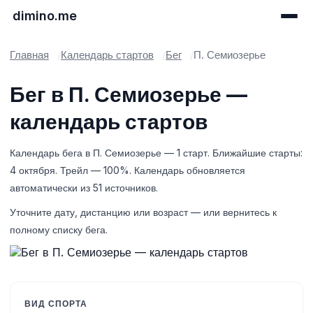
dimino.me
Главная
Календарь стартов
Бег
П. Семиозерье
Бег в П. Семиозерье —
календарь стартов
Календарь бега в П. Семиозерье — 1 старт. Ближайшие старты:
4 октября. Трейл — 100%. Календарь обновляется
автоматически из 51 источников.
Уточните дату, дистанцию или возраст — или вернитесь к
полному списку бега.
ВИД СПОРТА