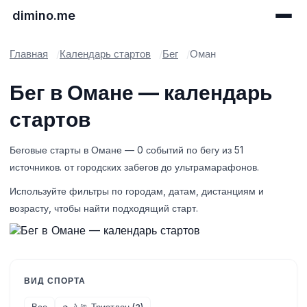
dimino.me
Главная
Календарь стартов
Бег
Оман
Бег в Омане — календарь
стартов
Беговые старты в Омане — 0 событий по бегу из 51
источников. от городских забегов до ультрамарафонов.
Используйте фильтры по городам, датам, дистанциям и
возрасту, чтобы найти подходящий старт.
ВИД СПОРТА