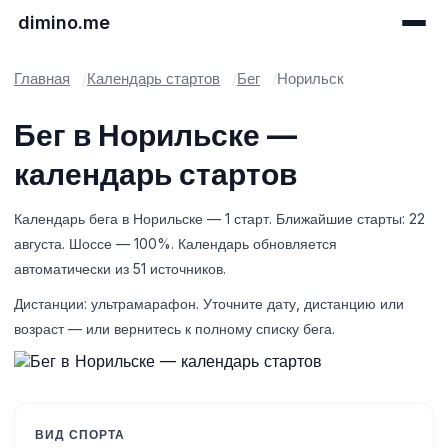
dimino.me
Главная
Календарь стартов
Бег
Норильск
Бег в Норильске —
календарь стартов
Календарь бега в Норильске — 1 старт. Ближайшие старты: 22
августа. Шоссе — 100%. Календарь обновляется
автоматически из 51 источников.
Дистанции: ультрамарафон. Уточните дату, дистанцию или
возраст — или вернитесь к полному списку бега.
ВИД СПОРТА