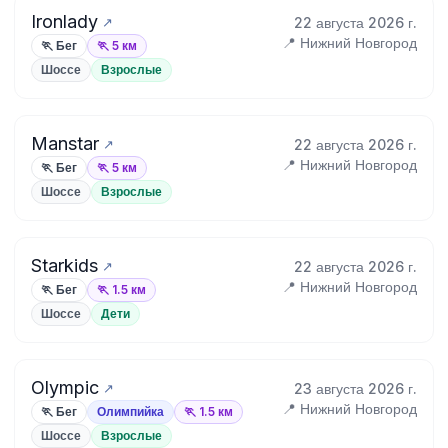
Ironlady
22 августа 2026 г.
📍 Нижний Новгород
🏃 Бег
🏃 5 км
Шоссе
Взрослые
Manstar
22 августа 2026 г.
📍 Нижний Новгород
🏃 Бег
🏃 5 км
Шоссе
Взрослые
Starkids
22 августа 2026 г.
📍 Нижний Новгород
🏃 Бег
🏃 1.5 км
Шоссе
Дети
Olympic
23 августа 2026 г.
📍 Нижний Новгород
🏃 Бег
Олимпийка
🏃 1.5 км
Шоссе
Взрослые