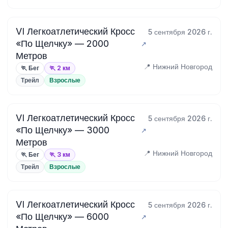
VI Легкоатлетический Кросс
5 сентября 2026 г.
«По Щелчку» — 2000
Метров
📍 Нижний Новгород
🏃 Бег
🏃 2 км
Трейл
Взрослые
VI Легкоатлетический Кросс
5 сентября 2026 г.
«По Щелчку» — 3000
Метров
📍 Нижний Новгород
🏃 Бег
🏃 3 км
Трейл
Взрослые
VI Легкоатлетический Кросс
5 сентября 2026 г.
«По Щелчку» — 6000