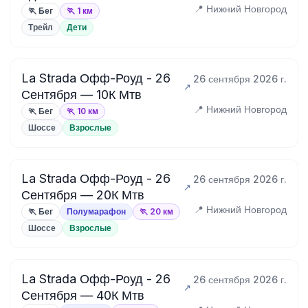
📍 Нижний Новгород
🏃 Бег
🏃 1 км
Трейл
Дети
La Strada Офф-Роуд - 26
26 сентября 2026 г.
Сентября — 10К Мтв
📍 Нижний Новгород
🏃 Бег
🏃 10 км
Шоссе
Взрослые
La Strada Офф-Роуд - 26
26 сентября 2026 г.
Сентября — 20К Мтв
📍 Нижний Новгород
🏃 Бег
Полумарафон
🏃 20 км
Шоссе
Взрослые
La Strada Офф-Роуд - 26
26 сентября 2026 г.
Сентября — 40К Мтв