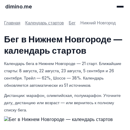
dimino.me
Главная
Календарь стартов
Бег
Нижний Новгород
Бег в Нижнем Новгороде —
календарь стартов
Календарь бега в Нижнем Новгороде — 21 старт. Ближайшие
старты: 8 августа, 22 августа, 23 августа, 5 сентября и 26
сентября. Трейл — 62%, Шоссе — 38%. Календарь
обновляется автоматически из 51 источников.
Дистанции: марафон, олимпийская, полумарафон. Уточните
дату, дистанцию или возраст — или вернитесь к полному
списку бега.