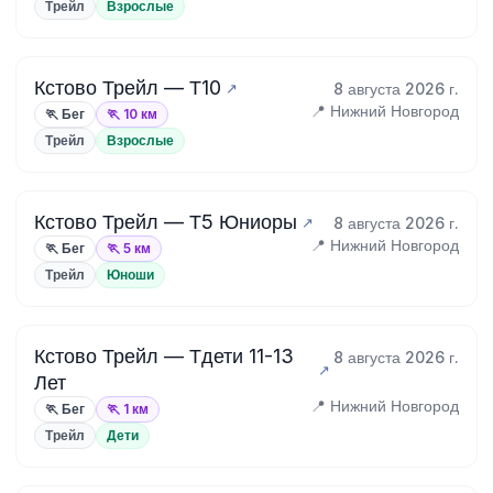
Трейл
Взрослые
Кстово Трейл — Т10
8 августа 2026 г.
📍 Нижний Новгород
🏃 Бег
🏃 10 км
Трейл
Взрослые
Кстово Трейл — Т5 Юниоры
8 августа 2026 г.
📍 Нижний Новгород
🏃 Бег
🏃 5 км
Трейл
Юноши
Кстово Трейл — Тдети 11-13
8 августа 2026 г.
Лет
📍 Нижний Новгород
🏃 Бег
🏃 1 км
Трейл
Дети