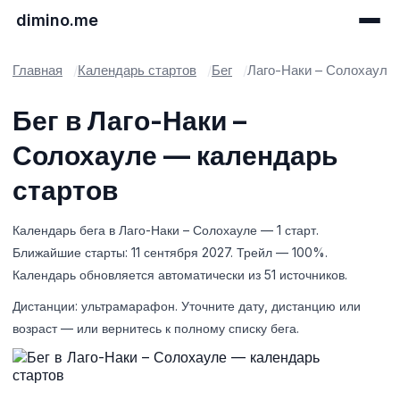
dimino.me
Главная
Календарь стартов
Бег
Лаго-Наки – Солохаул
Бег в Лаго-Наки –
Солохауле — календарь
стартов
Календарь бега в Лаго-Наки – Солохауле — 1 старт.
Ближайшие старты: 11 сентября 2027. Трейл — 100%.
Календарь обновляется автоматически из 51 источников.
Дистанции: ультрамарафон. Уточните дату, дистанцию или
возраст — или вернитесь к полному списку бега.