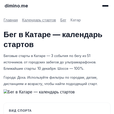
dimino.me
Главная
Календарь стартов
Бег
Катар
Бег в Катаре — календарь
стартов
Беговые старты в Катаре — 3 события по бегу из 51
источников. от городских забегов до ультрамарафонов.
Ближайшие старты: 10 декабря. Шоссе — 100%.
Города: Доха. Используйте фильтры по городам, датам,
дистанциям и возрасту, чтобы найти подходящий старт.
ВИД СПОРТА