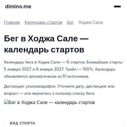
dimino.me
Главная
Календарь стартов
Бег
Ходжа Сала
Бег в Ходжа Сале —
календарь стартов
Календарь бега в Ходжа Сале — 6 стартов. Ближайшие старты:
5 января 2027 и 6 января 2027. Трейл — 100%. Календарь
обновляется автоматически из 51 источников.
Дистанции: ультрамарафон. Уточните дату, дистанцию или
возраст — или вернитесь к полному списку бега.
ВИД СПОРТА