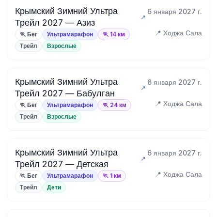
Крымский Зимний Ультра
6 января 2027 г.
Трейл 2027 — Азиз
📍 Ходжа Сала
🏃 Бег
Ультрамарафон
🏃 14 км
Трейл
Взрослые
Крымский Зимний Ультра
6 января 2027 г.
Трейл 2027 — Бабулган
📍 Ходжа Сала
🏃 Бег
Ультрамарафон
🏃 24 км
Трейл
Взрослые
Крымский Зимний Ультра
6 января 2027 г.
Трейл 2027 — Детская
📍 Ходжа Сала
🏃 Бег
Ультрамарафон
🏃 1 км
Трейл
Дети