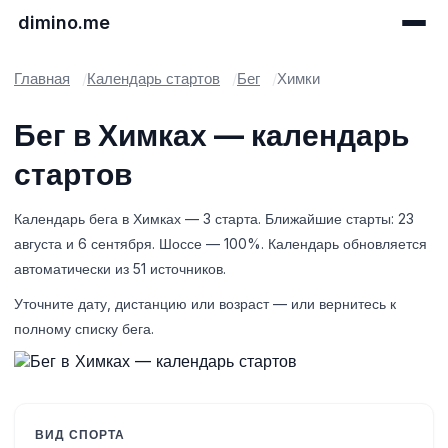
dimino.me
Главная
Календарь стартов
Бег
Химки
Бег в Химках — календарь
стартов
Календарь бега в Химках — 3 старта. Ближайшие старты: 23
августа и 6 сентября. Шоссе — 100%. Календарь обновляется
автоматически из 51 источников.
Уточните дату, дистанцию или возраст — или вернитесь к
полному списку бега.
ВИД СПОРТА