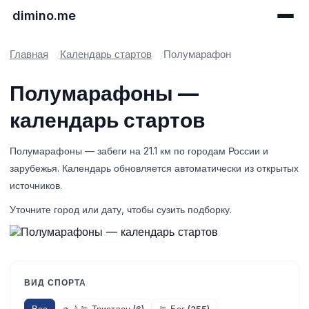
dimino.me
Главная
Календарь стартов
Полумарафон
Полумарафоны —
календарь стартов
Полумарафоны — забеги на 21.1 км по городам России и
зарубежья. Календарь обновляется автоматически из открытых
источников.
Уточните город или дату, чтобы сузить подборку.
ВИД СПОРТА