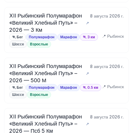
XII Рыбинский Полумарафон
8 августа 2026 г.
«Великий Хлебный Путь» –
2026 — 3 Км
📍 Рыбинск
🏃 Бег
Полумарафон
Марафон
🏃 3 км
Шоссе
Взрослые
XII Рыбинский Полумарафон
8 августа 2026 г.
«Великий Хлебный Путь» –
2026 — 500 М
📍 Рыбинск
🏃 Бег
Полумарафон
Марафон
🏃 0.5 км
Шоссе
Взрослые
XII Рыбинский Полумарафон
8 августа 2026 г.
«Великий Хлебный Путь» –
2026 — Псб 5 Км