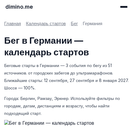
dimino.me
Главная
Календарь стартов
Бег
Германия
Бег в Германии —
календарь стартов
Беговые старты в Германии — 3 события по бегу из 51
источников. от городских забегов до ультрамарафонов.
Ближайшие старты: 12 сентября, 27 сентября и 8 января 2027.
Шоссе — 100%.
Города: Берлин, Рамзау, Эркнер. Используйте фильтры по
городам, датам, дистанциям и возрасту, чтобы найти
подходящий старт.