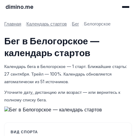
dimino.me
Главная
Календарь стартов
Бег
Белогорское
Бег в Белогорское —
календарь стартов
Календарь бега в Белогорское — 1 старт. Ближайшие старты:
27 сентября. Трейл — 100%. Календарь обновляется
автоматически из 51 источников.
Уточните дату, дистанцию или возраст — или вернитесь к
полному списку бега.
ВИД СПОРТА