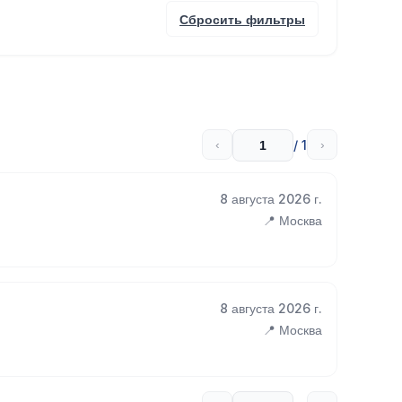
Сбросить фильтры
/ 1
‹
›
8 августа 2026 г.
📍 Москва
8 августа 2026 г.
📍 Москва