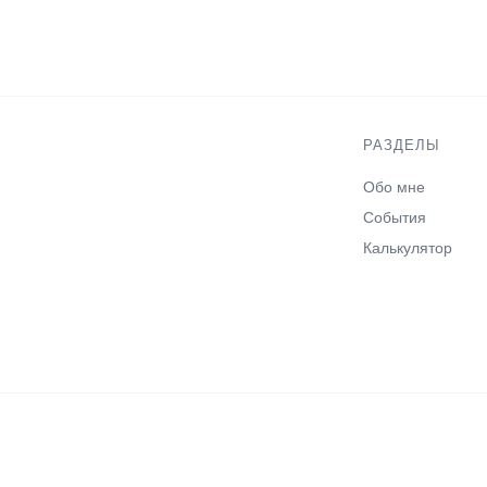
РАЗДЕЛЫ
Обо мне
События
Калькулятор