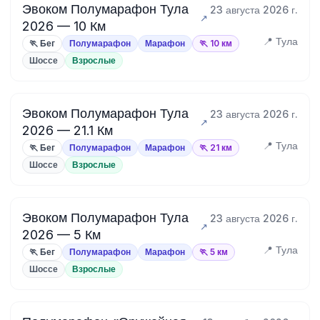
Эвоком Полумарафон Тула
23 августа 2026 г.
2026 — 10 Км
📍 Тула
🏃 Бег
Полумарафон
Марафон
🏃 10 км
Шоссе
Взрослые
Эвоком Полумарафон Тула
23 августа 2026 г.
2026 — 21.1 Км
📍 Тула
🏃 Бег
Полумарафон
Марафон
🏃 21 км
Шоссе
Взрослые
Эвоком Полумарафон Тула
23 августа 2026 г.
2026 — 5 Км
📍 Тула
🏃 Бег
Полумарафон
Марафон
🏃 5 км
Шоссе
Взрослые