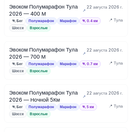
Эвоком Полумарафон Тула
22 августа 2026 г.
2026 — 400 М
📍 Тула
🏃 Бег
Полумарафон
Марафон
🏃 0.4 км
Шоссе
Взрослые
Эвоком Полумарафон Тула
22 августа 2026 г.
2026 — 700 М
📍 Тула
🏃 Бег
Полумарафон
Марафон
🏃 0.7 км
Шоссе
Взрослые
Эвоком Полумарафон Тула
22 августа 2026 г.
2026 — Ночной 5Км
📍 Тула
🏃 Бег
Полумарафон
Марафон
🏃 5 км
Шоссе
Взрослые