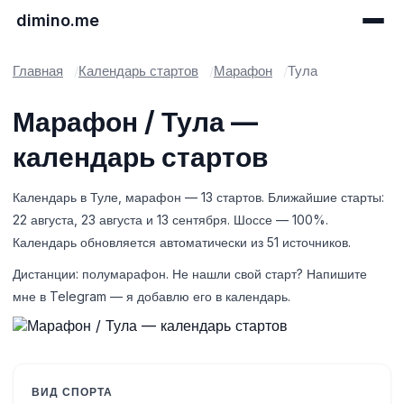
dimino.me
Главная
Календарь стартов
Марафон
Тула
Марафон / Тула —
календарь стартов
Календарь в Туле, марафон — 13 стартов. Ближайшие старты:
22 августа, 23 августа и 13 сентября. Шоссе — 100%.
Календарь обновляется автоматически из 51 источников.
Дистанции: полумарафон. Не нашли свой старт? Напишите
мне в Telegram — я добавлю его в календарь.
ВИД СПОРТА