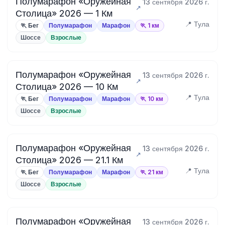
Полумарафон «Оружейная
13 сентября 2026 г.
Столица» 2026 — 1 Км
📍 Тула
🏃 Бег
Полумарафон
Марафон
🏃 1 км
Шоссе
Взрослые
Полумарафон «Оружейная
13 сентября 2026 г.
Столица» 2026 — 10 Км
📍 Тула
🏃 Бег
Полумарафон
Марафон
🏃 10 км
Шоссе
Взрослые
Полумарафон «Оружейная
13 сентября 2026 г.
Столица» 2026 — 21.1 Км
📍 Тула
🏃 Бег
Полумарафон
Марафон
🏃 21 км
Шоссе
Взрослые
Полумарафон «Оружейная
13 сентября 2026 г.