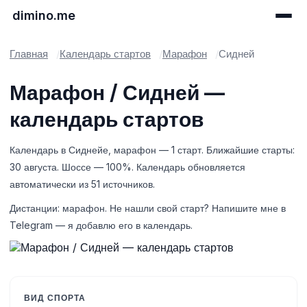
dimino.me
Главная
Календарь стартов
Марафон
Сидней
Марафон / Сидней —
календарь стартов
Календарь в Сиднейе, марафон — 1 старт. Ближайшие старты:
30 августа. Шоссе — 100%. Календарь обновляется
автоматически из 51 источников.
Дистанции: марафон. Не нашли свой старт? Напишите мне в
Telegram — я добавлю его в календарь.
ВИД СПОРТА