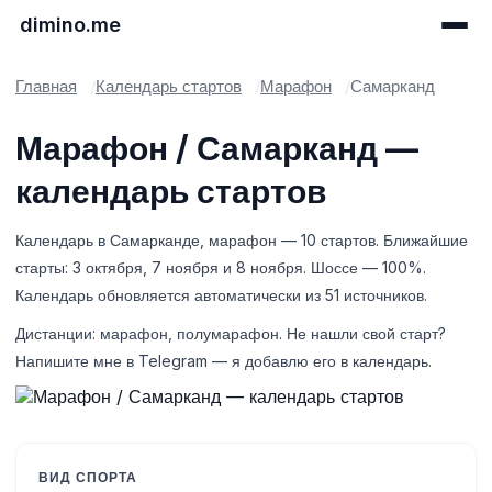
dimino.me
Главная
Календарь стартов
Марафон
Самарканд
Марафон / Самарканд —
календарь стартов
Календарь в Самарканде, марафон — 10 стартов. Ближайшие
старты: 3 октября, 7 ноября и 8 ноября. Шоссе — 100%.
Календарь обновляется автоматически из 51 источников.
Дистанции: марафон, полумарафон. Не нашли свой старт?
Напишите мне в Telegram — я добавлю его в календарь.
ВИД СПОРТА