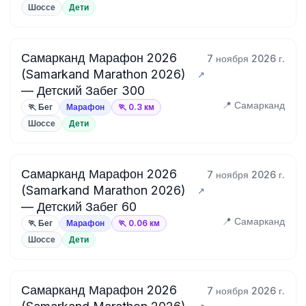
Шоссе
Дети
Самарканд Марафон 2026
7 ноября 2026 г.
(Samarkand Marathon 2026)
— Детский Забег 300
📍 Самарканд
🏃 Бег
Марафон
🏃 0.3 км
Шоссе
Дети
Самарканд Марафон 2026
7 ноября 2026 г.
(Samarkand Marathon 2026)
— Детский Забег 60
📍 Самарканд
🏃 Бег
Марафон
🏃 0.06 км
Шоссе
Дети
Самарканд Марафон 2026
7 ноября 2026 г.