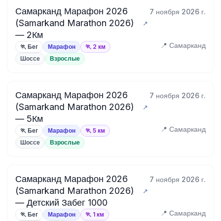
Самарканд Марафон 2026
7 ноября 2026 г.
(Samarkand Marathon 2026)
— 2Км
📍 Самарканд
🏃 Бег
Марафон
🏃 2 км
Шоссе
Взрослые
Самарканд Марафон 2026
7 ноября 2026 г.
(Samarkand Marathon 2026)
— 5Км
📍 Самарканд
🏃 Бег
Марафон
🏃 5 км
Шоссе
Взрослые
Самарканд Марафон 2026
7 ноября 2026 г.
(Samarkand Marathon 2026)
— Детский Забег 1000
📍 Самарканд
🏃 Бег
Марафон
🏃 1 км