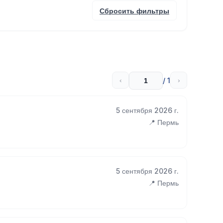
Сбросить фильтры
/ 1
‹
›
5 сентября 2026 г.
📍 Пермь
5 сентября 2026 г.
📍 Пермь