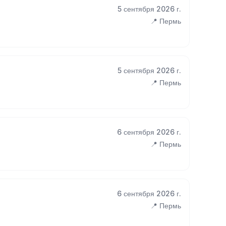
5 сентября 2026 г.
📍 Пермь
5 сентября 2026 г.
📍 Пермь
6 сентября 2026 г.
📍 Пермь
6 сентября 2026 г.
📍 Пермь