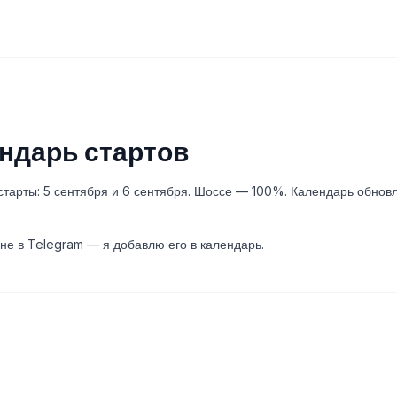
ндарь стартов
тарты: 5 сентября и 6 сентября. Шоссе — 100%. Календарь обнов
не в Telegram — я добавлю его в календарь.