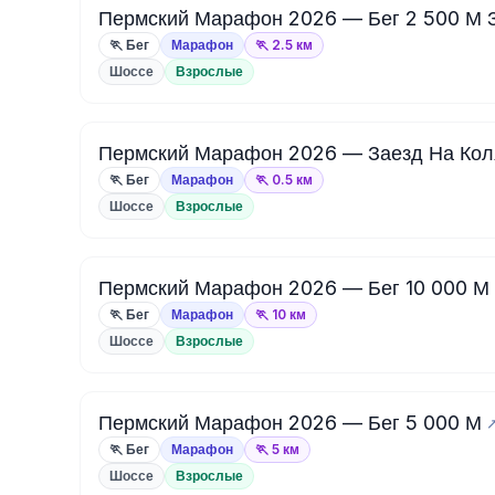
Пермский Марафон 2026 — Бег 2 500 М 
🏃 Бег
Марафон
🏃 2.5 км
Шоссе
Взрослые
Пермский Марафон 2026 — Заезд На Коля
🏃 Бег
Марафон
🏃 0.5 км
Шоссе
Взрослые
Пермский Марафон 2026 — Бег 10 000 М
🏃 Бег
Марафон
🏃 10 км
Шоссе
Взрослые
Пермский Марафон 2026 — Бег 5 000 М
🏃 Бег
Марафон
🏃 5 км
Шоссе
Взрослые