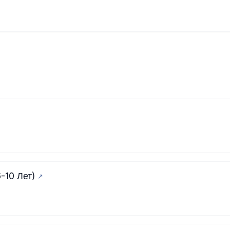
-10 Лет)