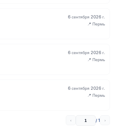
6 сентября 2026 г.
📍 Пермь
6 сентября 2026 г.
📍 Пермь
6 сентября 2026 г.
📍 Пермь
/ 1
‹
›