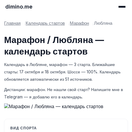
dimino.me
Главная
Календарь стартов
Марафон
Любляна
Марафон / Любляна —
календарь стартов
Календарь в Любляне, марафон — 3 старта. Ближайшие
старты: 17 октября и 18 октября. Шоссе — 100%. Календарь
обновляется автоматически из 51 источников.
Дистанции: марафон. Не нашли свой старт? Напишите мне в
Telegram — я добавлю его в календарь.
ВИД СПОРТА