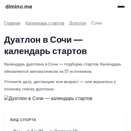
dimino.me
Главная
Календарь стартов
Дуатлон
Сочи
Дуатлон в Сочи —
календарь стартов
Календарь дуатлона в Сочи — подборка стартов. Календарь
обновляется автоматически из 51 источников.
Уточните дату, дистанцию или возраст — или вернитесь к
полному списку дуатлона.
ВИД СПОРТА