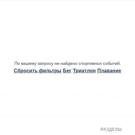
По вашему запросу не найдено спортивных событий.
Сбросить фильтры
Бег
Триатлон
Плавание
РАЗДЕЛЫ