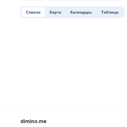
Список
Карта
Календарь
Таблица
dimino.me