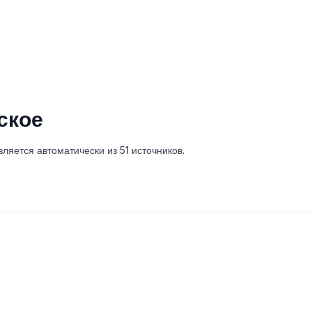
ское
вляется автоматически из 51 источников.