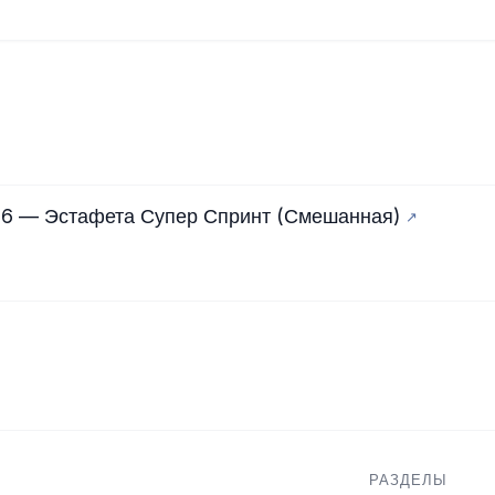
026 — Эстафета Супер Спринт (Смешанная)
РАЗДЕЛЫ