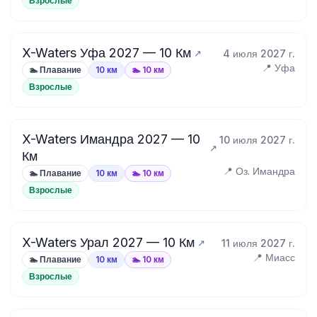
Взрослые
X-Waters Уфа 2027 — 10 Км
4 июля 2027 г.
📍 Уфа
🏊 Плавание
10 км
🏊 10 км
Взрослые
X-Waters Имандра 2027 — 10
10 июля 2027 г.
Км
📍 Оз. Имандра
🏊 Плавание
10 км
🏊 10 км
Взрослые
X-Waters Урал 2027 — 10 Км
11 июля 2027 г.
📍 Миасс
🏊 Плавание
10 км
🏊 10 км
Взрослые