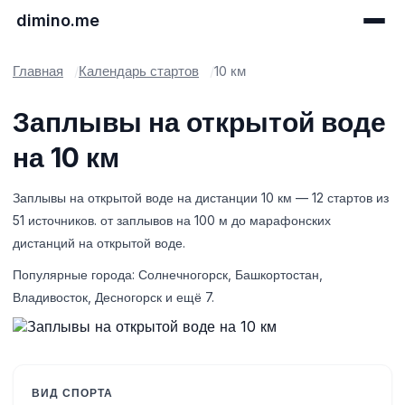
dimino.me
Главная
Календарь стартов
10 км
Заплывы на открытой воде
на 10 км
Заплывы на открытой воде на дистанции 10 км — 12 стартов из
51 источников. от заплывов на 100 м до марафонских
дистанций на открытой воде.
Популярные города: Солнечногорск, Башкортостан,
Владивосток, Десногорск и ещё 7.
ВИД СПОРТА