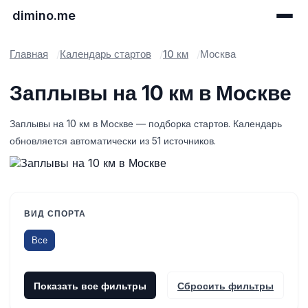
dimino.me
Главная
Календарь стартов
10 км
Москва
Заплывы на 10 км в Москве
Заплывы на 10 км в Москве — подборка стартов. Календарь
обновляется автоматически из 51 источников.
ВИД СПОРТА
Все
Показать все фильтры
Сбросить фильтры