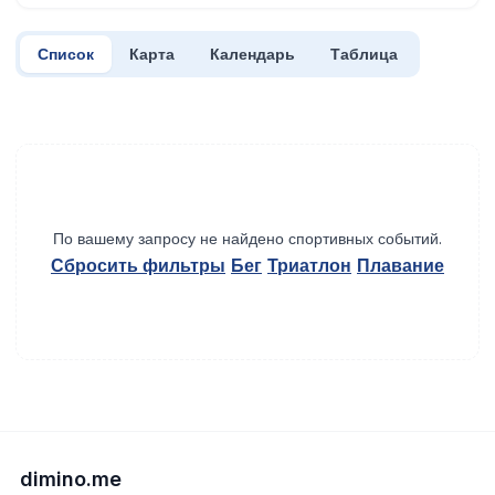
Список
Карта
Календарь
Таблица
По вашему запросу не найдено спортивных событий.
Сбросить фильтры
Бег
Триатлон
Плавание
dimino.me