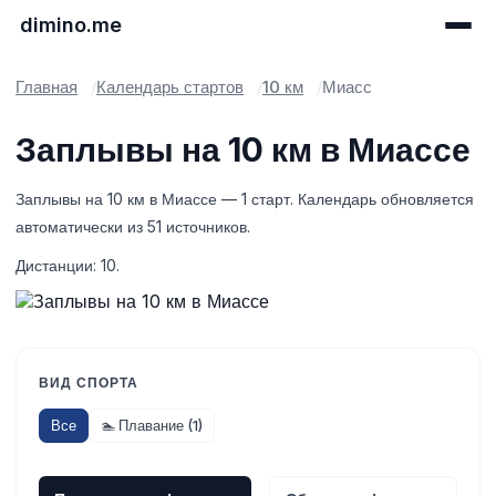
dimino.me
Главная
Календарь стартов
10 км
Миасс
Заплывы на 10 км в Миассе
Заплывы на 10 км в Миассе — 1 старт. Календарь обновляется
автоматически из 51 источников.
Дистанции: 10.
ВИД СПОРТА
Все
🏊 Плавание (1)