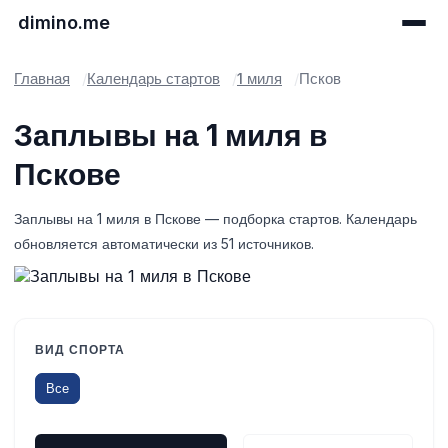
dimino.me
Главная
Календарь стартов
1 миля
Псков
Заплывы на 1 миля в
Пскове
Заплывы на 1 миля в Пскове — подборка стартов. Календарь
обновляется автоматически из 51 источников.
ВИД СПОРТА
Все