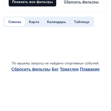
Показать все фильтры
Сбросить фильтры
Список
Карта
Календарь
Таблица
По вашему запросу не найдено спортивных событий.
Сбросить фильтры
Бег
Триатлон
Плавание