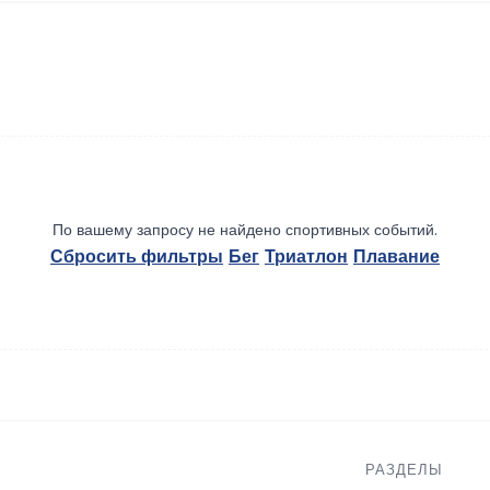
По вашему запросу не найдено спортивных событий.
Сбросить фильтры
Бег
Триатлон
Плавание
РАЗДЕЛЫ