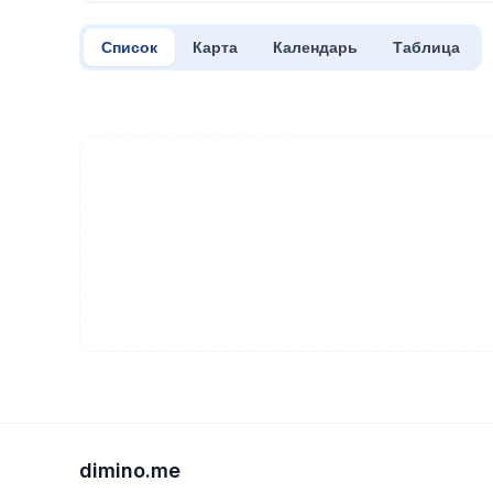
Список
Карта
Календарь
Таблица
dimino.me