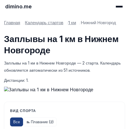
dimino.me
Главная
Календарь стартов
1 км
Нижний Новгород
Заплывы на 1 км в Нижнем
Новгороде
Заплывы на 1 км в Нижнем Новгороде — 2 старта. Календарь
обновляется автоматически из 51 источников.
Дистанции: 1.
ВИД СПОРТА
Все
🏊 Плавание (2)