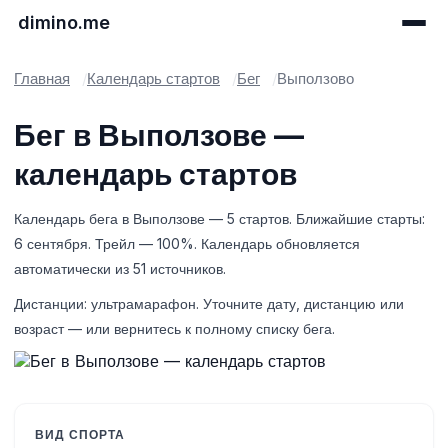
dimino.me
Главная
Календарь стартов
Бег
Выползово
Бег в Выползове —
календарь стартов
Календарь бега в Выползове — 5 стартов. Ближайшие старты:
6 сентября. Трейл — 100%. Календарь обновляется
автоматически из 51 источников.
Дистанции: ультрамарафон. Уточните дату, дистанцию или
возраст — или вернитесь к полному списку бега.
ВИД СПОРТА