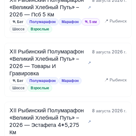
8 августа 2026 г.
«Великий Хлебный Путь» –
2026 — Псб 5 Км
📍 Рыбинск
🏃 Бег
Полумарафон
Марафон
🏃 5 км
Шоссе
Взрослые
XII Рыбинский Полумарафон
8 августа 2026 г.
«Великий Хлебный Путь» –
2026 — Товары И
Гравировка
📍 Рыбинск
🏃 Бег
Полумарафон
Марафон
Шоссе
Взрослые
XII Рыбинский Полумарафон
8 августа 2026 г.
«Великий Хлебный Путь» –
2026 — Эстафета 4*5,275
Км