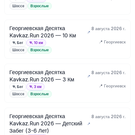
Шоссе
Взрослые
Георгиевская Десятка
8 августа 2026 г.
Kavkaz.Run 2026 — 10 Км
📍 Георгиевск
🏃 Бег
🏃 10 км
Шоссе
Взрослые
Георгиевская Десятка
8 августа 2026 г.
Kavkaz.Run 2026 — 3 Км
📍 Георгиевск
🏃 Бег
🏃 3 км
Шоссе
Взрослые
Георгиевская Десятка
8 августа 2026 г.
Kavkaz.Run 2026 — Детский
Забег (3-6 Лет)