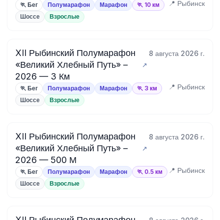
📍 Рыбинск
🏃 Бег
Полумарафон
Марафон
🏃 10 км
Шоссе
Взрослые
XII Рыбинский Полумарафон
8 августа 2026 г.
«Великий Хлебный Путь» –
2026 — 3 Км
📍 Рыбинск
🏃 Бег
Полумарафон
Марафон
🏃 3 км
Шоссе
Взрослые
XII Рыбинский Полумарафон
8 августа 2026 г.
«Великий Хлебный Путь» –
2026 — 500 М
📍 Рыбинск
🏃 Бег
Полумарафон
Марафон
🏃 0.5 км
Шоссе
Взрослые
XII Рыбинский Полумарафон