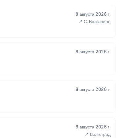
8 августа 2026 г.
📍 С. Волгапино
8 августа 2026 г.
8 августа 2026 г.
8 августа 2026 г.
📍 Волгоград