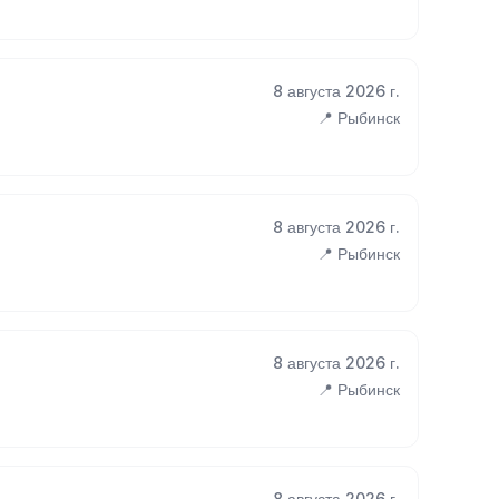
8 августа 2026 г.
📍 Рыбинск
8 августа 2026 г.
📍 Рыбинск
8 августа 2026 г.
📍 Рыбинск
8 августа 2026 г.