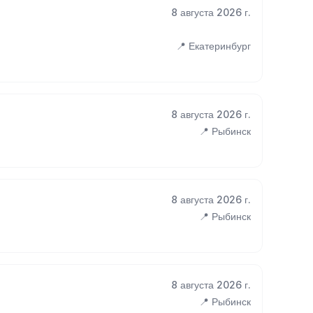
8 августа 2026 г.
📍 Екатеринбург
8 августа 2026 г.
📍 Рыбинск
8 августа 2026 г.
📍 Рыбинск
8 августа 2026 г.
📍 Рыбинск