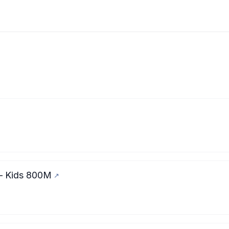
— Kids 800M