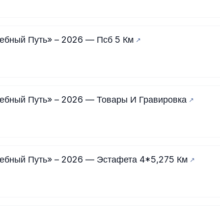
ебный Путь» – 2026 — Псб 5 Км
ебный Путь» – 2026 — Товары И Гравировка
ебный Путь» – 2026 — Эстафета 4*5,275 Км