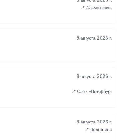
📍 Альметьевск
8 августа 2026 г.
8 августа 2026 г.
📍 Санкт-Петербург
8 августа 2026 г.
📍 Волгапино