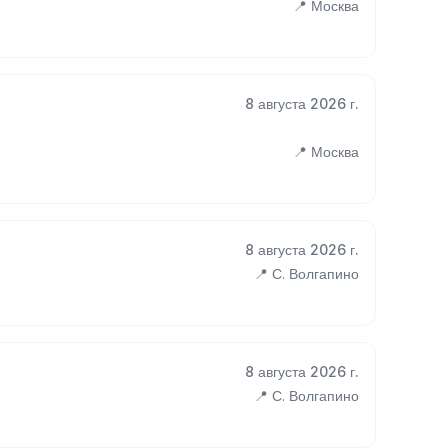
📍 Москва
8 августа 2026 г.
📍 Москва
8 августа 2026 г.
📍 С. Волгапино
8 августа 2026 г.
📍 С. Волгапино