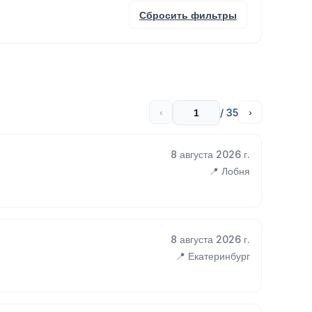
Сбросить фильтры
/ 35
‹
›
8 августа 2026 г.
📍 Лобня
8 августа 2026 г.
📍 Екатеринбург