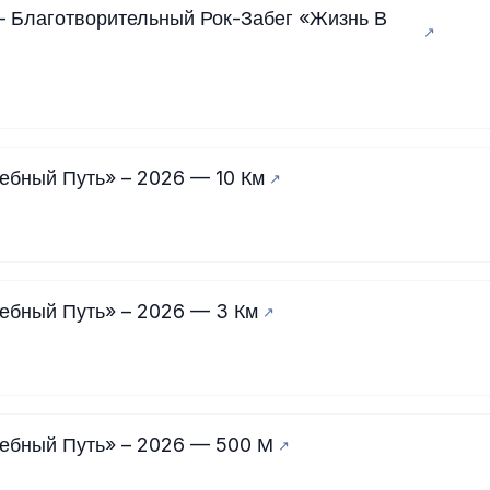
 Благотворительный Рок-Забег «Жизнь В
ебный Путь» – 2026 — 10 Км
ебный Путь» – 2026 — 3 Км
ебный Путь» – 2026 — 500 М