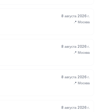
8 августа 2026 г.
📍 Москва
8 августа 2026 г.
📍 Москва
8 августа 2026 г.
📍 Москва
8 августа 2026 г.