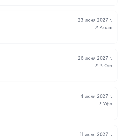
23 июня 2027 г.
📍 Акташ
26 июня 2027 г.
📍 Р. Ока
4 июля 2027 г.
📍 Уфа
11 июля 2027 г.