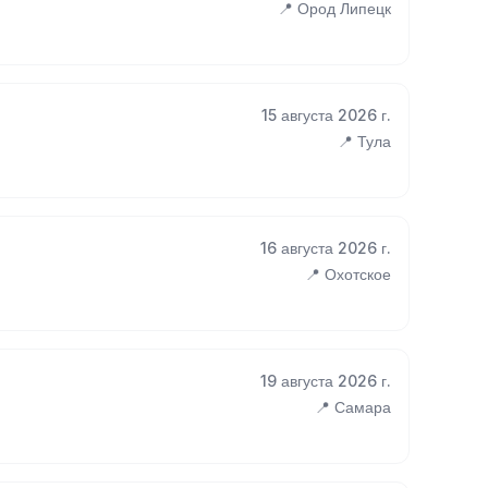
📍 Ород Липецк
15 августа 2026 г.
📍 Тула
16 августа 2026 г.
📍 Охотское
19 августа 2026 г.
📍 Самара